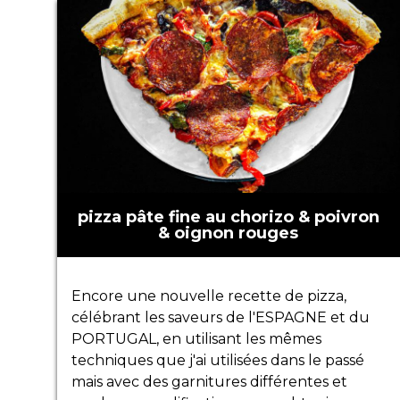
pizza pâte fine au chorizo & poivron
& oignon rouges
Encore une nouvelle recette de pizza,
célébrant les saveurs de l'ESPAGNE et du
PORTUGAL, en utilisant les mêmes
techniques que j'ai utilisées dans le passé
mais avec des garnitures différentes et