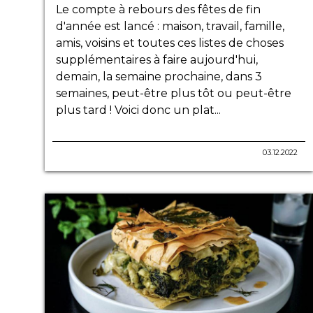
Le compte à rebours des fêtes de fin
d'année est lancé : maison, travail, famille,
amis, voisins et toutes ces listes de choses
supplémentaires à faire aujourd'hui,
demain, la semaine prochaine, dans 3
semaines, peut-être plus tôt ou peut-être
plus tard ! Voici donc un plat...
03.12.2022