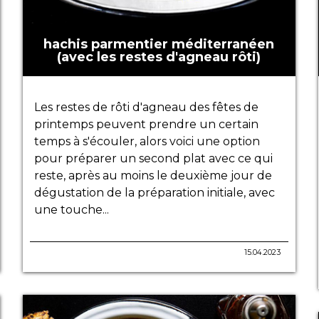
hachis parmentier méditerranéen
(avec les restes d'agneau rôti)
Les restes de rôti d'agneau des fêtes de
printemps peuvent prendre un certain
temps à s'écouler, alors voici une option
pour préparer un second plat avec ce qui
reste, après au moins le deuxième jour de
dégustation de la préparation initiale, avec
une touche...
15.04.2023