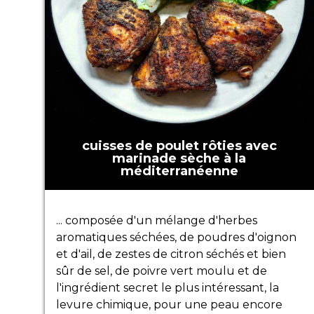
cuisses de poulet rôties avec
marinade sèche à la
méditerranéenne
... composée d'un mélange d'herbes
aromatiques séchées, de poudres d'oignon
et d'ail, de zestes de citron séchés et bien
sûr de sel, de poivre vert moulu et de
l'ingrédient secret le plus intéressant, la
levure chimique, pour une peau encore