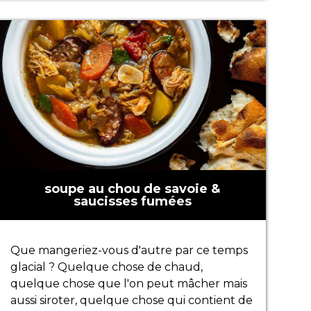
soupe au chou de savoie &
saucisses fumées
Que mangeriez-vous d'autre par ce temps
glacial ? Quelque chose de chaud,
quelque chose que l'on peut mâcher mais
aussi siroter, quelque chose qui contient de