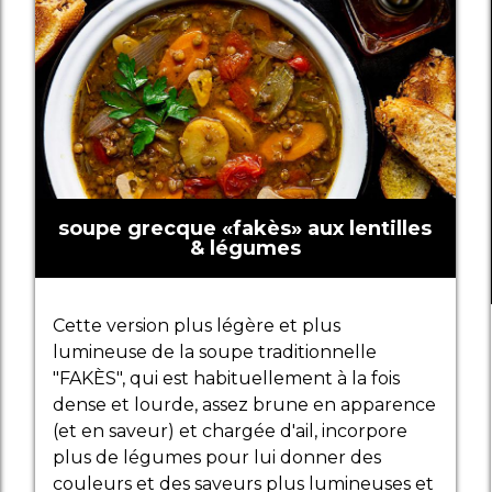
soupe grecque «fakès» aux lentilles
& légumes
Cette version plus légère et plus
lumineuse de la soupe traditionnelle
"FAKÈS", qui est habituellement à la fois
dense et lourde, assez brune en apparence
(et en saveur) et chargée d'ail, incorpore
plus de légumes pour lui donner des
couleurs et des saveurs plus lumineuses et