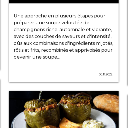
Une approche en plusieurs étapes pour
préparer une soupe veloutée de
champignons riche, automnale et vibrante,
avec des couches de saveurs et d'intensité,
dûs aux combinaisons d'ingrédients mijotés,
rôtis et frits, recombinés et apprivoisés pour
devenir une soupe...
05.11.2022