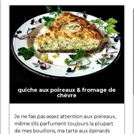
quiche aux poireaux & fromage de
chèvre
Je ne fais pas assez attention aux poireaux,
même s'ils parfument toujours la plupart
de mes bouillons, ma tarte aux épinards