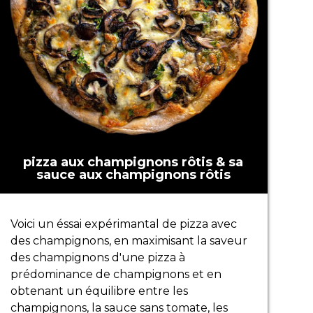
pizza aux champignons rôtis & sa
sauce aux champignons rôtis
Voici un éssai expérimantal de pizza avec
des champignons, en maximisant la saveur
des champignons d'une pizza à
prédominance de champignons et en
obtenant un équilibre entre les
champignons, la sauce sans tomate, les