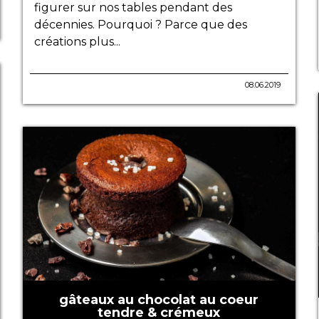
figurer sur nos tables pendant des
décennies. Pourquoi ? Parce que des
créations plus...
08.06.2019
gâteaux au chocolat au coeur
tendre & crémeux