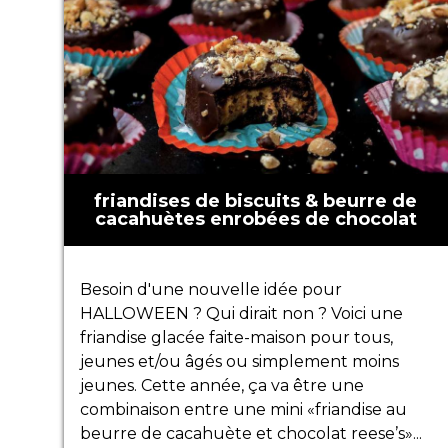
friandises de biscuits & beurre de
cacahuètes enrobées de chocolat
Besoin d'une nouvelle idée pour
HALLOWEEN ? Qui dirait non ? Voici une
friandise glacée faite-maison pour tous,
jeunes et/ou âgés ou simplement moins
jeunes. Cette année, ça va être une
combinaison entre une mini «friandise au
beurre de cacahuète et chocolat reese’s»...