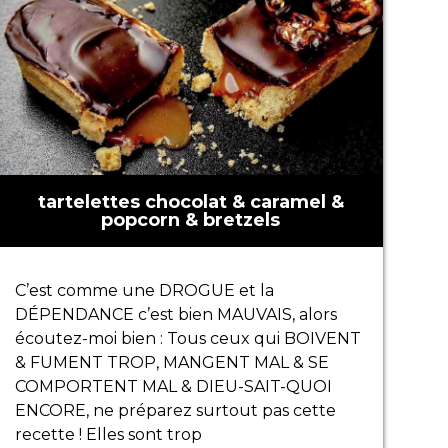
tartelettes chocolat & caramel &
popcorn & bretzels
C’est comme une DROGUE et la
DÉPENDANCE c’est bien MAUVAIS, alors
écoutez-moi bien : Tous ceux qui BOIVENT
& FUMENT TROP, MANGENT MAL & SE
COMPORTENT MAL & DIEU-SAIT-QUOI
ENCORE, ne préparez surtout pas cette
recette ! Elles sont trop