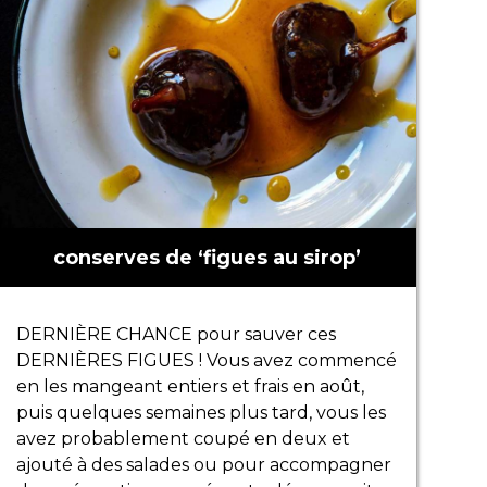
conserves de ‘figues au sirop’
DERNIÈRE CHANCE pour sauver ces
DERNIÈRES FIGUES ! Vous avez commencé
en les mangeant entiers et frais en août,
puis quelques semaines plus tard, vous les
avez probablement coupé en deux et
ajouté à des salades ou pour accompagner