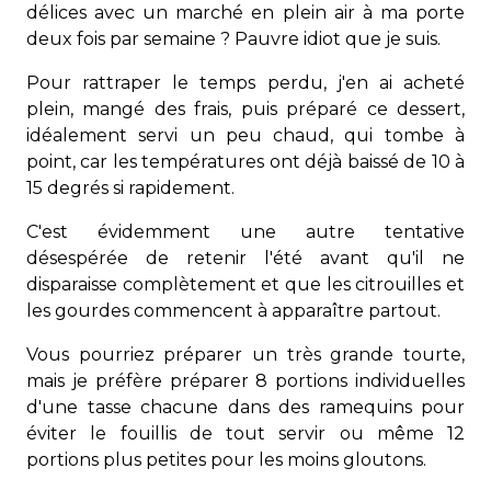
délices avec un marché en plein air à ma porte
deux fois par semaine ? Pauvre idiot que je suis.
Pour rattraper le temps perdu, j'en ai acheté
plein, mangé des frais, puis préparé ce dessert,
idéalement servi un peu chaud, qui tombe à
point, car les températures ont déjà baissé de 10 à
15 degrés si rapidement.
C'est évidemment une autre tentative
désespérée de retenir l'été avant qu'il ne
disparaisse complètement et que les citrouilles et
les gourdes commencent à apparaître partout.
Vous pourriez préparer un très grande tourte,
mais je préfère préparer 8 portions individuelles
d'une tasse chacune dans des ramequins pour
éviter le fouillis de tout servir ou même 12
portions plus petites pour les moins gloutons.