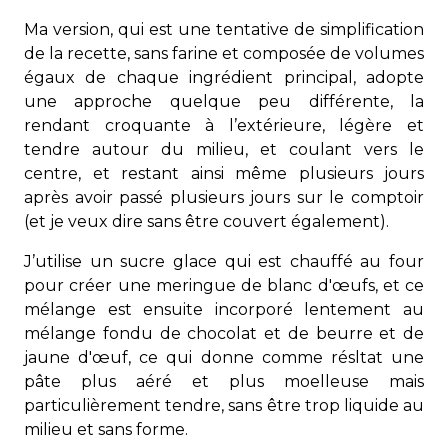
Ma version, qui est une tentative de simplification
de la recette, sans farine et composée de volumes
égaux de chaque ingrédient principal, adopte
une approche quelque peu différente, la
rendant croquante à l’extérieure, légère et
tendre autour du milieu, et coulant vers le
centre, et restant ainsi même plusieurs jours
après avoir passé plusieurs jours sur le comptoir
(et je veux dire sans être couvert également).
J’utilise un sucre glace qui est chauffé au four
pour créer une meringue de blanc d'œufs, et ce
mélange est ensuite incorporé lentement au
mélange fondu de chocolat et de beurre et de
jaune d'œuf, ce qui donne comme résltat une
pâte plus aéré et plus moelleuse mais
particulièrement tendre, sans être trop liquide au
milieu et sans forme.