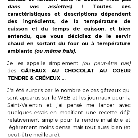
dans vos assiettes)
! Toutes ces
caractéristiques et descriptions dépendent
des ingrédients, de la température de
cuisson et du temps de cuisson, et bien
entendu, que vous décidiez de le servir
chaud en sortant du four ou à température
ambiante
(ou même frais).
Je les appelle simplement
(ou peut-être pas)
des
GÂTEAUX AU CHOCOLAT AU COEUR
TENDRE & CRÉMEUX …
J'ai été surpris par le nombre de ces gâteaux qui
sont apparus sur le WEB et les journaux pour la
Saint-Valentin et j'ai pensé me lancer avec
quelques essais en modifiant une recette déjà
relativement simple pour la rendre infaillible et
légèrement moins dense mais tout aussi bien (et
peut-être meilleure).