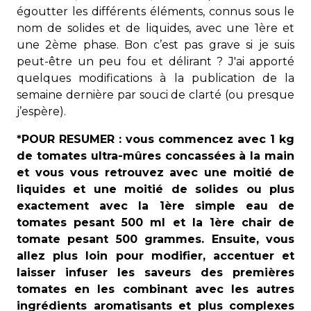
égoutter les différents éléments, connus sous le
nom de solides et de liquides, avec une 1ère et
une 2ème phase. Bon c’est pas grave si je suis
peut-être un peu fou et délirant ? J'ai apporté
quelques modifications à la publication de la
semaine dernière par souci de clarté (ou presque
j’espère).
*POUR RESUMER : vous commencez avec 1 kg
de tomates ultra-mûres concassées à la main
et vous vous retrouvez avec une moitié de
liquides et une moitié de solides ou plus
exactement avec la 1ère simple eau de
tomates pesant 500 ml et la 1ère chair de
tomate pesant 500 grammes. Ensuite, vous
allez plus loin pour modifier, accentuer et
laisser infuser les saveurs des premières
tomates en les combinant avec les autres
ingrédients aromatisants et plus complexes