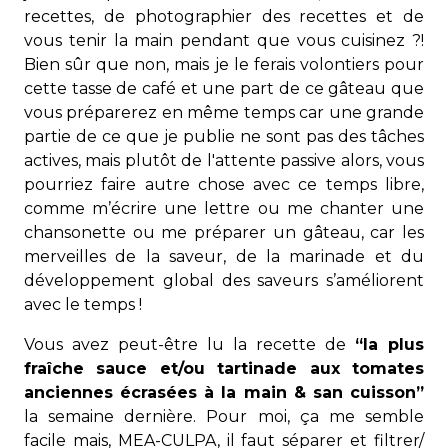
recettes, de photographier des recettes et de
vous tenir la main pendant que vous cuisinez ?!
Bien sûr que non, mais je le ferais volontiers pour
cette tasse de café et une part de ce gâteau que
vous préparerez en même temps car une grande
partie de ce que je publie ne sont pas des tâches
actives, mais plutôt de l'attente passive alors, vous
pourriez faire autre chose avec ce temps libre,
comme m’écrire une lettre ou me chanter une
chansonette ou me préparer un gâteau, car les
merveilles de la saveur, de la marinade et du
développement global des saveurs s’améliorent
avec le temps !
Vous avez peut-être lu la recette de
“la plus
fraîche sauce et/ou tartinade aux tomates
anciennes écrasées à la main & san cuisson”
la semaine dernière. Pour moi, ça me semble
facile mais, MEA-CULPA, il faut séparer et filtrer/