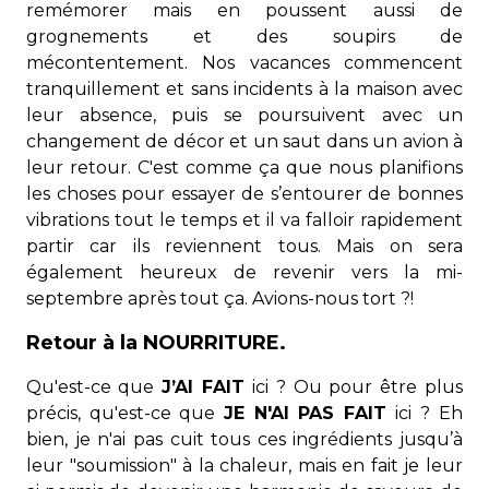
remémorer mais en poussent aussi de
grognements et des soupirs de
mécontentement. Nos vacances commencent
tranquillement et sans incidents à la maison avec
leur absence, puis se poursuivent avec un
changement de décor et un saut dans un avion à
leur retour. C'est comme ça que nous planifions
les choses pour essayer de s’entourer de bonnes
vibrations tout le temps et il va falloir rapidement
partir car ils reviennent tous. Mais on sera
également heureux de revenir vers la mi-
septembre après tout ça. Avions-nous tort ?!
Retour à la NOURRITURE.
Qu'est-ce que
J’AI FAIT
ici ? Ou pour être plus
précis, qu'est-ce que
JE N'AI PAS FAIT
ici ? Eh
bien, je n'ai pas cuit tous ces ingrédients jusqu’à
leur "soumission" à la chaleur, mais en fait je leur