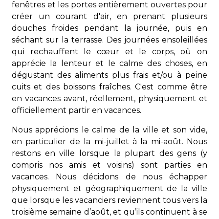
fenêtres et les portes entièrement ouvertes pour
créer un courant d'air, en prenant plusieurs
douches froides pendant la journée, puis en
séchant sur la terrasse. Des journées ensoleillées
qui rechauffent le cœur et le corps, où on
apprécie la lenteur et le calme des choses, en
dégustant des aliments plus frais et/ou à peine
cuits et des boissons fraîches. C'est comme être
en vacances avant, réellement, physiquement et
officiellement partir en vacances.
Nous apprécions le calme de la ville et son vide,
en particulier de la mi-juillet à la mi-août. Nous
restons en ville lorsque la plupart des gens (y
compris nos amis et voisins) sont parties en
vacances. Nous décidons de nous échapper
physiquement et géographiquement de la ville
que lorsque les vacanciers reviennent tous vers la
troisième semaine d’août, et qu’ils continuent à se