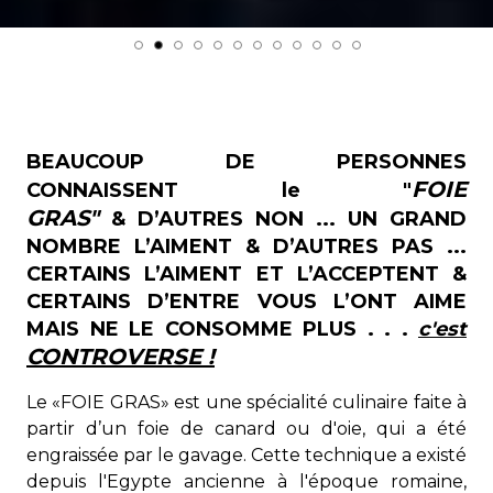
BEAUCOUP DE PERSONNES
FOIE
CONNAISSENT le "
GRAS"
& D’AUTRES NON ... UN GRAND
NOMBRE L’AIMENT & D’AUTRES PAS ...
CERTAINS L’AIMENT ET L’ACCEPTENT &
CERTAINS D’ENTRE VOUS L’ONT AIME
MAIS NE LE CONSOMME PLUS . . .
c'est
CONTROVERSE !
Le «FOIE GRAS» est une spécialité culinaire faite à
partir d’un foie de canard ou d'oie, qui a été
engraissée par le gavage. Cette technique a existé
depuis l'Egypte ancienne à l'époque romaine,