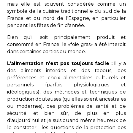
mais elle est souvent considérée comme un
symbole de la cuisine traditionnelle du sud de la
France et du nord de l'Espagne, en particulier
pendant les fêtes de fin d'année.
Bien qu'il soit principalement produit et
consommé en France, le «foie gras» a été interdit
dans certaines parties du monde.
L’alimentation n'est pas toujours facile :
il y a
des aliments interdits et des tabous, des
préférences et choix alimentaires culturels et
personnels (parfois physiologiques et
idéologiques), des méthodes et techniques de
production douteuses (qu'elles soient ancestrales
ou modernes), des problèmes de santé et de
sécurité, et bien sûr, de plus en plus
d'aujourd'hui et je suis quand même heureux de
le constater : les questions de la protection des