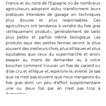
France et du nord de l'Espagne où de nombreux
agriculteurs adoptent et/ou transforment leurs
pratiques intensives de gavage en techniques
plus douces et plus responsables. Ces
agriculteurs ont tendance à vendre du foie gras
«éthiquement produit», généralement de taille
plus petite et parfois même biologique. Les
produits issus des petites fermes seront le plus
souvent des meilleurs choix, plus éthiques et plus
équitables que ceux du supermarché et sinon,
essayer au moins de demander au à votre
boucher comment trouver un foie de canard ou
d’oie cru et éthique et, espérons-le, éveiné. Je sais
que ce n'est pas souvent que nous mangeons du
foie gras donc un peu d'effort supplémentaire
une ou deux fois par an n'est pas trop à
demander.
*retour à la recette et aux techniques :