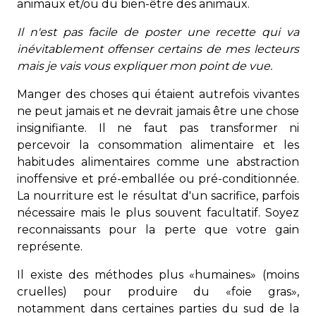
animaux et/ou du bien-être des animaux.
Il n'est pas facile de poster une recette qui va
inévitablement offenser certains de mes lecteurs
mais je vais vous expliquer mon point de vue.
Manger des choses qui étaient autrefois vivantes
ne peut jamais et ne devrait jamais être une chose
insignifiante. Il ne faut pas transformer ni
percevoir la consommation alimentaire et les
habitudes alimentaires comme une abstraction
inoffensive et pré-emballée ou pré-conditionnée.
La nourriture est le résultat d'un sacrifice, parfois
nécessaire mais le plus souvent facultatif. Soyez
reconnaissants pour la perte que votre gain
représente.
Il existe des méthodes plus «humaines» (moins
cruelles) pour produire du «foie gras»,
notamment dans certaines parties du sud de la