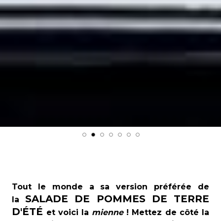
Tout le monde a sa version préférée de
SALADE DE POMMES DE TERRE
la
D'ÉTÉ
et voici la
mienne
! Mettez de côté la